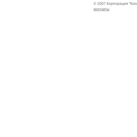
© 2007 Корпорация "Кон
контакты