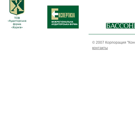
© 2007 Корпорация "Кон
контакты