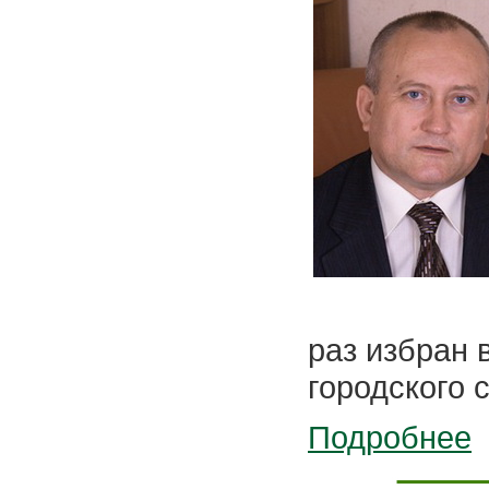
раз избран 
городского 
Подробнее