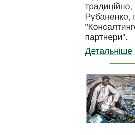
традиційно
Рубаненко, 
"Консалтинг
партнери".
Детальніше