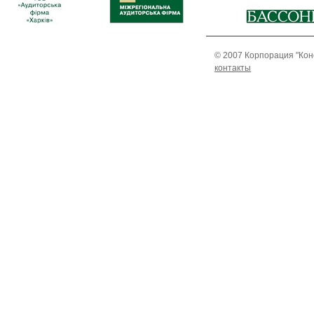
© 2007 Корпорация "Кон
контакты