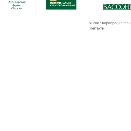
© 2007 Корпорация "Кон
контакты