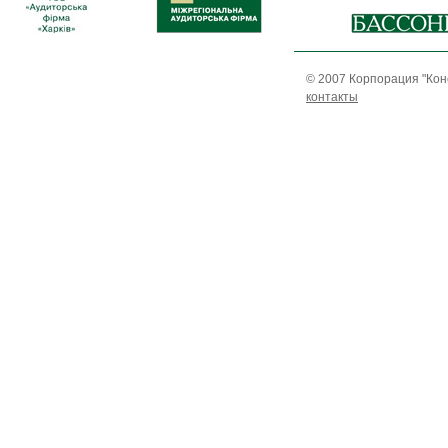
© 2007 Корпорация "Кон
контакты