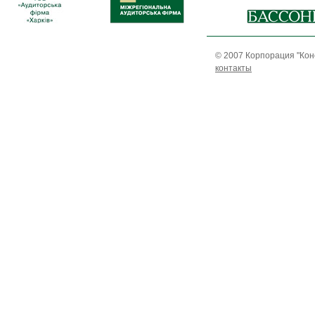
© 2007 Корпорация "Кон
контакты