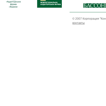
© 2007 Корпорация "Кон
контакты